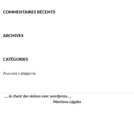
COMMENTAIRES RÉCENTS
ARCHIVES
CATÉGORIES
Aucune catégorie
.....le chant des violons avec wordpress.....
Mentions Légales