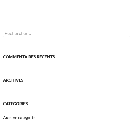
Rechercher :
COMMENTAIRES RÉCENTS
ARCHIVES
CATÉGORIES
Aucune catégorie