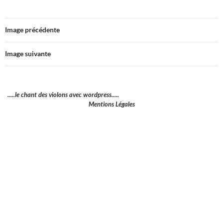
Image précédente
Image suivante
.....le chant des violons avec wordpress.....
Mentions Légales